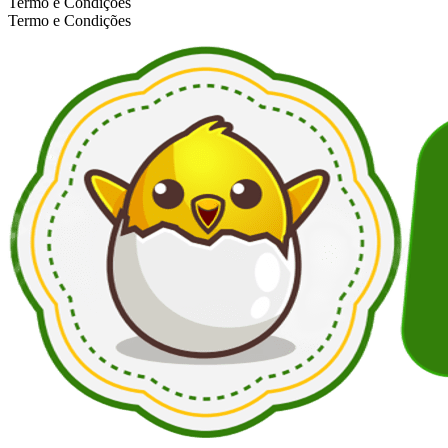
Termo e Condições
Termo e Condições