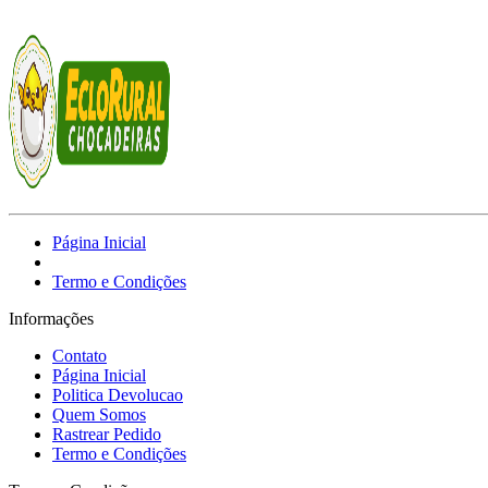
Página Inicial
Termo e Condições
Informações
Contato
Página Inicial
Politica Devolucao
Quem Somos
Rastrear Pedido
Termo e Condições