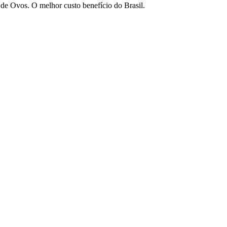
de Ovos. O melhor custo benefício do Brasil.